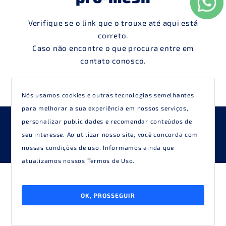
Verifique se o link que o trouxe até aqui está
correto.
Caso não encontre o que procura entre em
contato conosco.
Nós usamos cookies e outras tecnologias semelhantes
para melhorar a sua experiência em nossos serviços,
personalizar publicidades e recomendar conteúdos de
Desenvolvido por
Elo Ideias
seu interesse. Ao utilizar nosso site, você concorda com
nossas condições de uso. Informamos ainda que
atualizamos nossos
Termos de Uso
.
OK, PROSSEGUIR