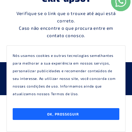
Verifique se o link que o trouxe até aqui está
correto.
Caso não encontre o que procura entre em
contato conosco.
Nós usamos cookies e outras tecnologias semelhantes
para melhorar a sua experiência em nossos serviços,
personalizar publicidades e recomendar conteúdos de
Desenvolvido por
Elo Ideias
seu interesse. Ao utilizar nosso site, você concorda com
nossas condições de uso. Informamos ainda que
atualizamos nossos
Termos de Uso
.
OK, PROSSEGUIR